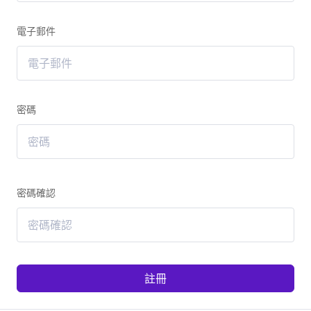
電子郵件
密碼
密碼確認
註冊