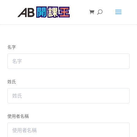
名字
姓氏
使用者名稱