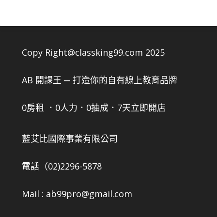
Copy Right@classking99.com 2025
AB 開課王 ─ 打造你的自有線上教育品牌
0房租 ．0人力．0抽成．7天立即開店
藍艾比國際事業有限公司
電話（02)2296-5878
Mail : ab99pro@gmail.com