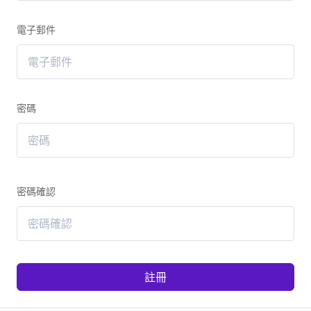
電子郵件
密碼
密碼確認
註冊