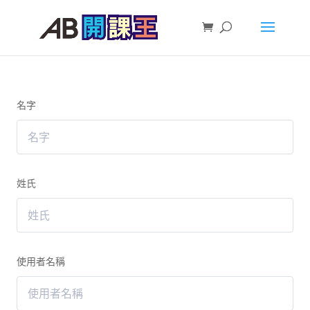
名字
姓氏
使用者名稱