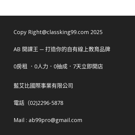
Copy Right@classking99.com 2025
AB 開課王 ─ 打造你的自有線上教育品牌
0房租 ．0人力．0抽成．7天立即開店
藍艾比國際事業有限公司
電話（02)2296-5878
Mail : ab99pro@gmail.com