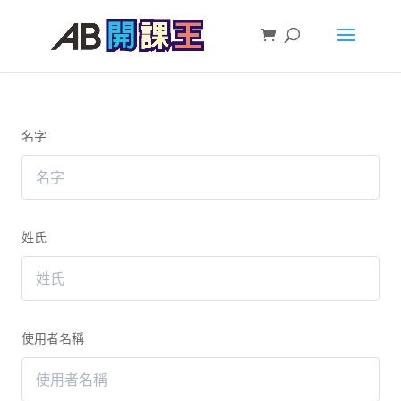
名字
姓氏
使用者名稱