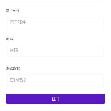
電子郵件
密碼
密碼確認
註冊