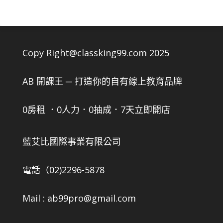
Copy Right@classking99.com 2025
AB 開課王 ─ 打造你的自有線上教育品牌
0房租 ．0人力．0抽成．7天立即開店
藍艾比國際事業有限公司
電話（02)2296-5878
Mail : ab99pro@gmail.com