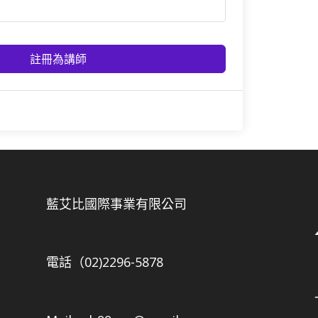
註冊為講師
藍艾比國際事業有限公司
電話（02)2296-5878