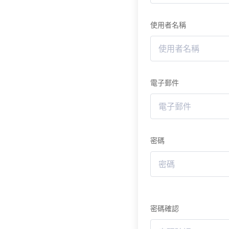
使用者名稱
電子郵件
密碼
密碼確認