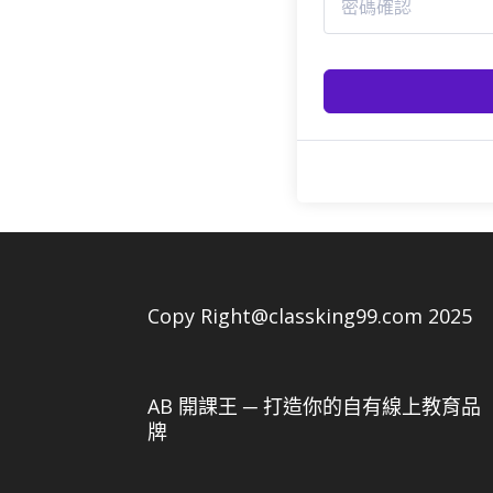
Copy Right@classking99.com 2025
AB 開課王 ─ 打造你的自有線上教育品
牌