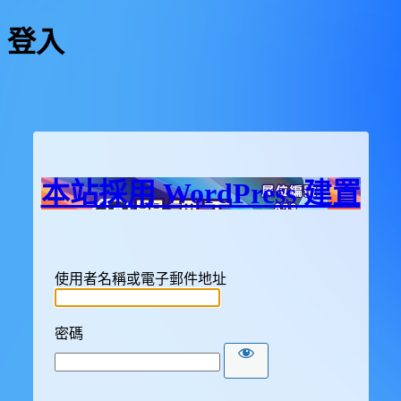
登入
本站採用 WordPress 建置
使用者名稱或電子郵件地址
密碼