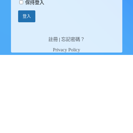
保持登入
註冊
|
忘記密碼？
Privacy Policy