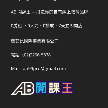
AB 開課王 ─ 打造你的自有線上教育品牌
0房租 ．0人力．0抽成．7天立即開店
藍艾比國際事業有限公司
電話（02)2296-5878
Mail : ab99pro@gmail.com